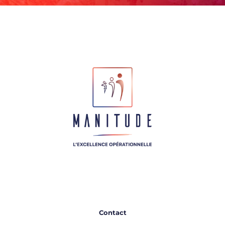
Contact