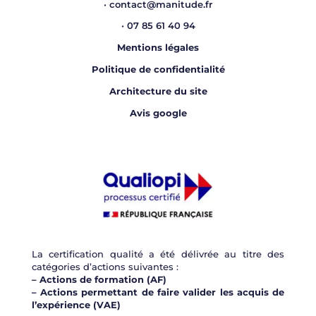
•
contact@manitude.fr
•
07 85 61 40 94
Mentions légales
Politique de confidentialité
Architecture du site
Avis google
La certification qualité a été délivrée au titre des
catégories d’actions suivantes :
– Actions de formation (AF)
– Actions permettant de faire valider les acquis de
l’expérience (VAE)