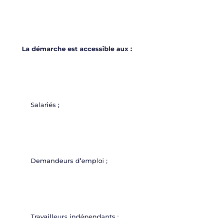
La démarche est accessible aux :
Salariés ;
Demandeurs d’emploi ;
Travailleurs indépendants ;