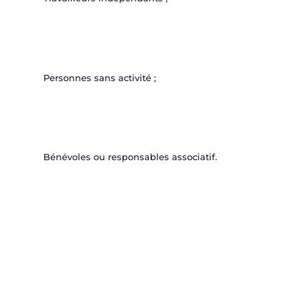
Personnes sans activité ;
Bénévoles ou responsables associatif.