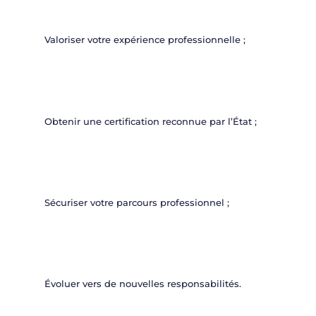
Valoriser votre expérience professionnelle ;
Obtenir une certification reconnue par l’État ;
Sécuriser votre parcours professionnel ;
Évoluer vers de nouvelles responsabilités.